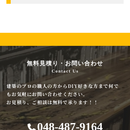
無料見積り・お問い合わせ
Contact Us
建築のプロの職人の方からDIY好きな方まで何で
もお気軽にお問い合わせください。
お見積り、ご相談は無料で承ります！！
048-487-9164