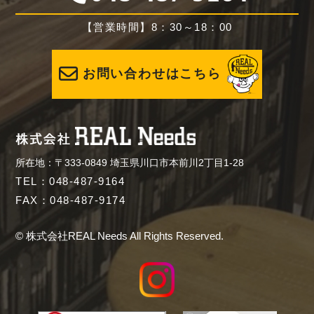
【営業時間】8：30～18：00
お問い合わせはこちら
所在地：〒333-0849 埼玉県川口市本前川2丁目1-28
TEL：048-487-9164
FAX：048-487-9174
© 株式会社REAL Needs All Rights Reserved.