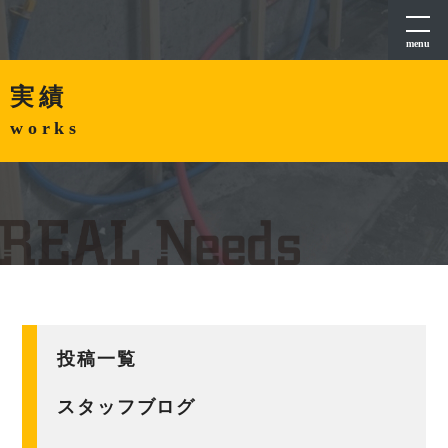
menu
実績
works
投稿一覧
スタッフブログ