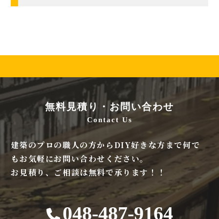
無料見積り・お問い合わせ
Contact Us
建築のプロの職人の方からDIY好きな方まで何で
もお気軽にお問い合わせください。
お見積り、ご相談は無料で承ります！！
048-487-9164