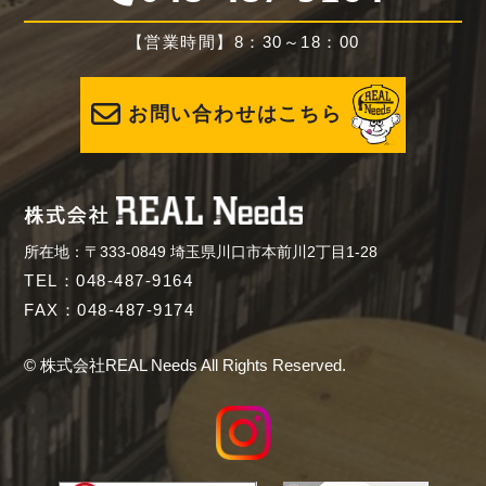
【営業時間】8：30～18：00
お問い合わせはこちら
所在地：〒333-0849 埼玉県川口市本前川2丁目1-28
TEL：048-487-9164
FAX：048-487-9174
© 株式会社REAL Needs All Rights Reserved.