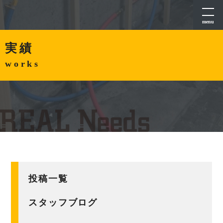
menu
実績
works
投稿一覧
スタッフブログ