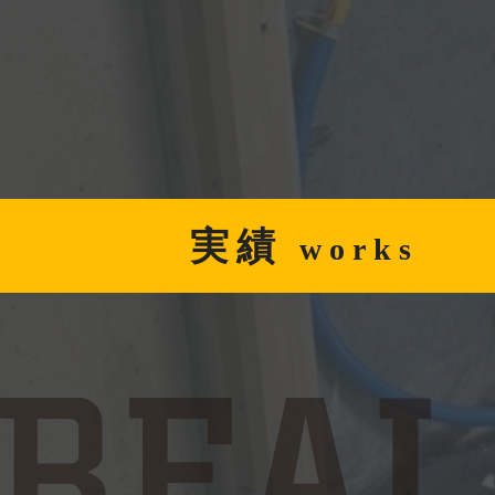
実績
works