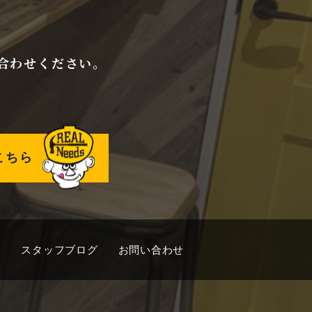
合わせください。
こちら
キ
スタッフブログ
お問い合わせ