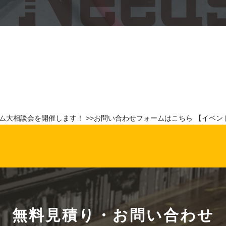
談会を開催します！ >>お問い合わせフォームはこちら 【イベント開催期間】
無料見積り・お問い合わせ