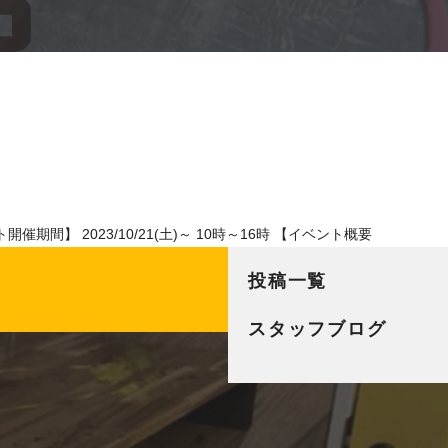
 2023/10/21(土)～ 10時～16時 【イベント概要
投稿一覧
スタッフブログ